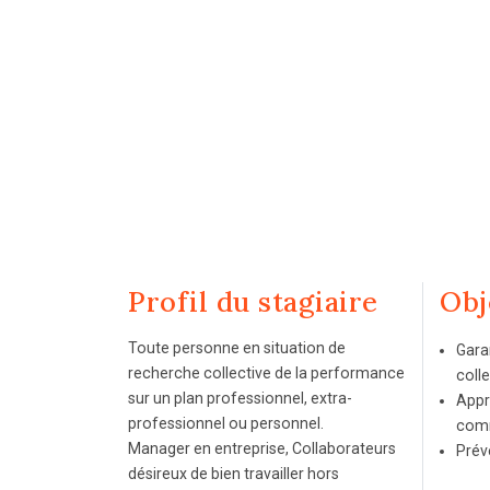
Profil du stagiaire
Obj
Toute personne en situation de
Garan
recherche collective de la performance
colle
sur un plan professionnel, extra-
Appr
professionnel ou personnel.
comm
Manager en entreprise, Collaborateurs
Prév
désireux de bien travailler hors