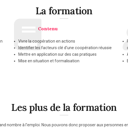
La formation
Contenu
on
Vivre la coopération en actions
Identifier les facteurs clé d'une coopération réussie
Mettre en application sur des cas pratiques
Mise en situation et formalisation
Les plus de la formation
rand nombre à l'emploi. Nous pouvons donc proposer aux personnes en si