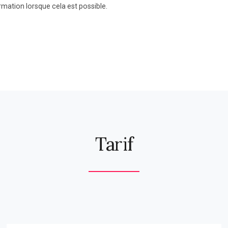
mation lorsque cela est possible.
Tarif