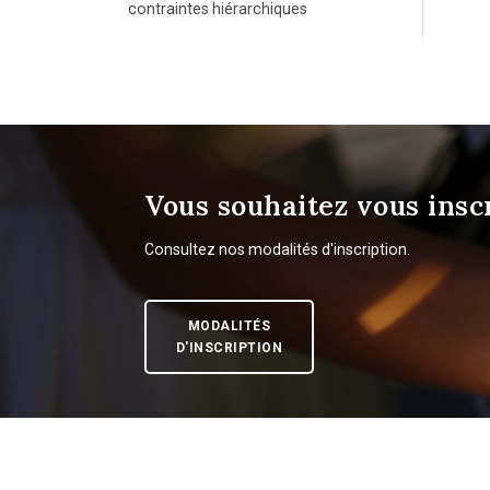
contraintes hiérarchiques
Vous souhaitez vous inscr
Consultez nos modalités d'inscription.
MODALITÉS
D'INSCRIPTION