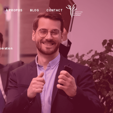
À PROPOS
BLOG
CONTACT
opération