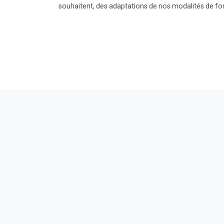
souhaitent, des adaptations de nos modalités de for