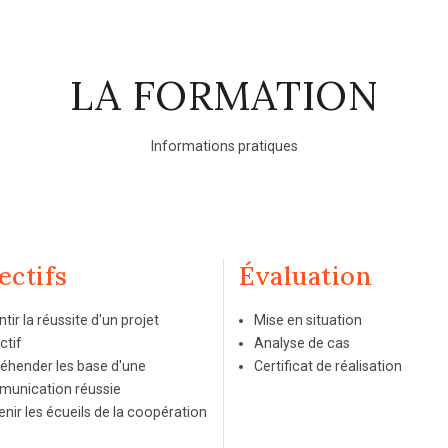
LA FORMATION
Informations pratiques
ectifs
Évaluation
tir la réussite d'un projet
Mise en situation
ctif
Analyse de cas
éhender les base d'une
Certificat de réalisation
unication réussie
enir les écueils de la coopération