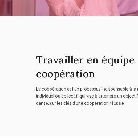
Travailler en équipe 
coopération
La coopération est un processus indispensable à la 
individuel ou collectif, qui vise à atteindre un objec
danse, sur les clés d'une coopération réussie