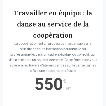
Travailler en équipe : la
danse au service de la
coopération
La coopération est un processus indispensable à la
réussite de toute interaction personnelle ou
professionnelle, dans un cadre individuel ou collectif, qui
vise à atteindre un objectif commun. Cette formation vous
éclairera, au travers d'ateliers centrés sur la danse, sur les
clés d'une coopération réussie
550
€
HT