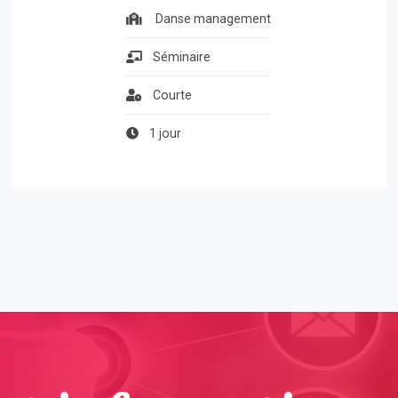
Danse management
Séminaire
Courte
1 jour