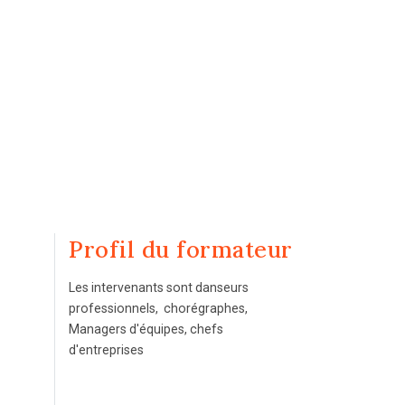
Profil du formateur
Les intervenants sont danseurs
professionnels, chorégraphes,
Managers d'équipes, chefs
d'entreprises