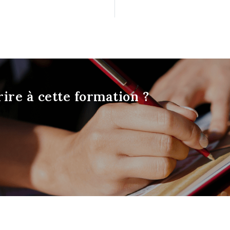
ire à cette formation ?