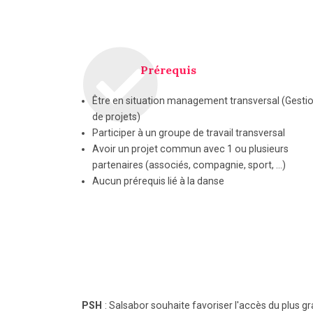
Prérequis
Être en situation management transversal (Gesti
de projets)
Participer à un groupe de travail transversal
Avoir un projet commun avec 1 ou plusieurs
partenaires (associés, compagnie, sport, …)
Aucun prérequis lié à la danse
PSH
: Salsabor souhaite favoriser l'accès du plus g