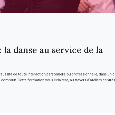
: la danse au service de la
réussite de toute interaction personnelle ou professionnelle, dans un 
tif commun. Cette formation vous éclairera, au travers d'ateliers centrés