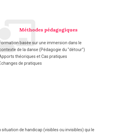
Méthodes pédagogiques
Formation basée sur une immersion dans le
contexte de la danse (Pédagogie du "détour")
Apports théoriques et Cas pratiques
Echanges de pratiques
tuation de handicap (visibles ou invisibles) qui le